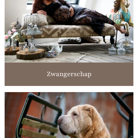
Zwangerschap