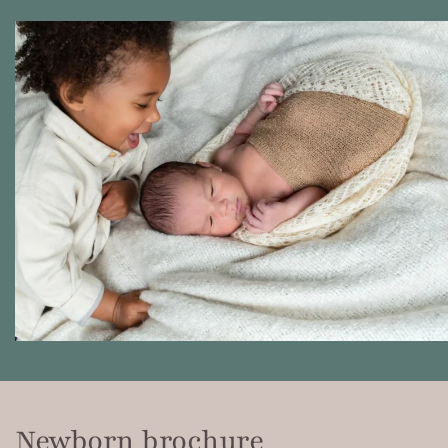
Newborn brochure