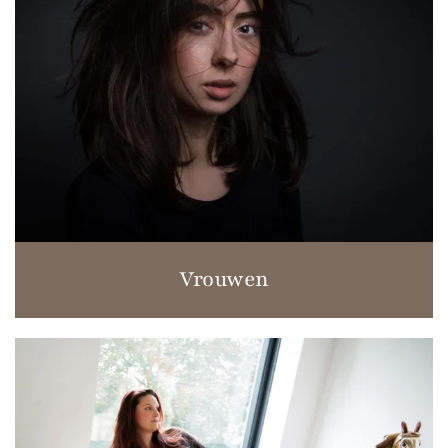
Vrouwen