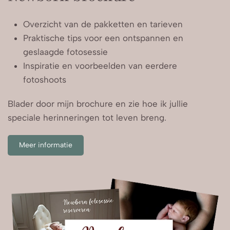
Overzicht van de pakketten en tarieven
Praktische tips voor een ontspannen en
geslaagde fotosessie
Inspiratie en voorbeelden van eerdere
fotoshoots
Blader door mijn brochure en zie hoe ik jullie
speciale herinneringen tot leven breng.
Meer informatie