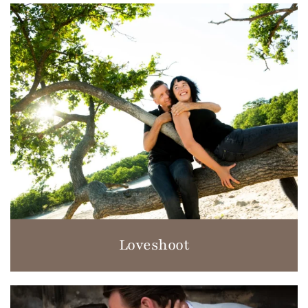
Loveshoot