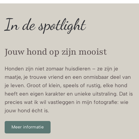
In de spotlight
Jouw hond op zijn mooist
Honden zijn niet zomaar huisdieren – ze zijn je
maatje, je trouwe vriend en een onmisbaar deel van
je leven. Groot of klein, speels of rustig, elke hond
heeft een eigen karakter en unieke uitstraling. Dat is
precies wat ik wil vastleggen in mijn fotografie: wie
jouw hond écht is.
Meer informatie