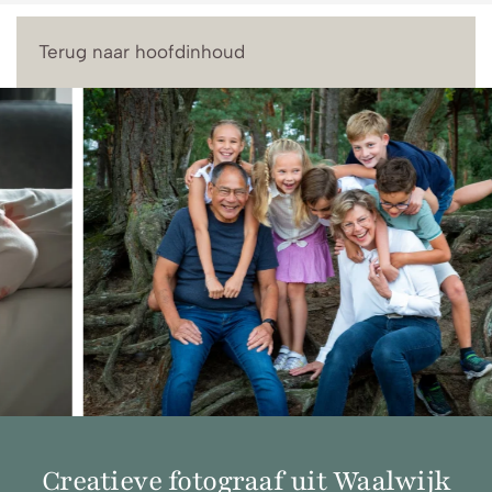
Menu
Terug naar hoofdinhoud
Creatieve fotograaf uit Waalwijk