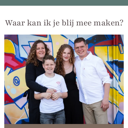
Waar kan ik je blij mee maken?