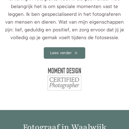
belangrijk het is om speciale momenten vast te
leggen. Ik ben gespecialiseerd in het fotograferen
van mensen en dieren. Wat van mijn eigenschappen
zijn: lief, geduldig en positief, en zorg ervoor dat jij je
volledig op je gemak voelt tijdens de fotosessie.
Lees verder
Fotograaf in Waalwijk