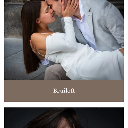
Bruiloft