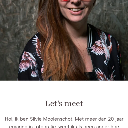
Let's meet
Hoi, ik ben Silvie Moolenschot. Met meer dan 20 jaar
ervaring in fotografie, weet ik als geen ander hoe