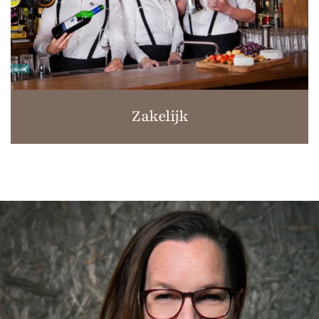
Zakelijk