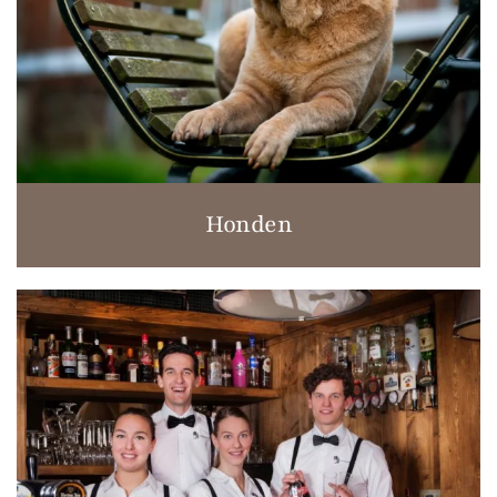
Honden