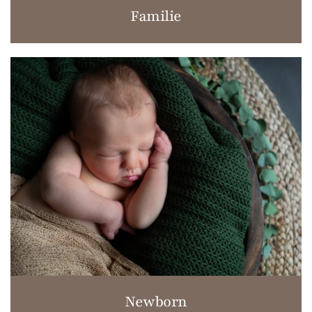
Familie
Newborn