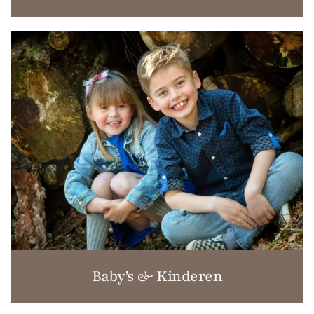
Baby's & Kinderen