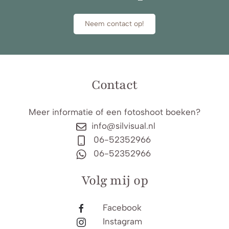
Neem contact op!
Contact
Meer informatie of een fotoshoot boeken?
info@silvisual.nl
06-52352966
06-52352966
Volg mij op
Facebook
Instagram