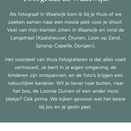
Als fotograaf in Waalwijk kom ik bij je thuis of we
zoeken samen naar een mooie plek voor je shoot.
Veel van mijn klanten zitten in Waalwijk en rond de
Langstraat (Kaatsheuvel, Drunen, Loon op Zand,
Sprang-Capelle, Dongen).
Het voordeel van thuis fotograferen is dat alles voelt
vertrouwd. Je bent in je eigen omgeving, de
kinderen zijn ontspannen, en de foto's krijgen een
natuurlijker karakter. Wil je liever naar buiten, naar
het bos, de Loonse Duinen of een ander mooi
plekje? Ook prima. We kijken gewoon wat het beste
bij jou en je gezin past.