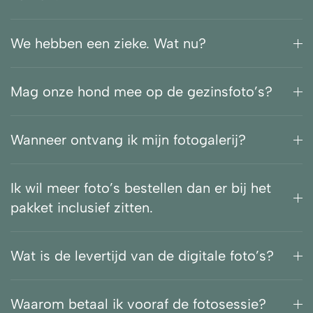
We hebben een zieke. Wat nu?
Mag onze hond mee op de gezinsfoto’s?
Wanneer ontvang ik mijn fotogalerij?
Ik wil meer foto’s bestellen dan er bij het
pakket inclusief zitten.
Wat is de levertijd van de digitale foto’s?
Waarom betaal ik vooraf de fotosessie?