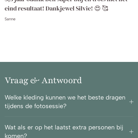
eind resultaat! Dankjewel Silvie! 😍 🥰
Sanne
Vraag & Antwoord
Welke kleding kunnen we het beste dragen
tijdens de fotosessie?
Wat als er op het laatst extra personen bij
komen?