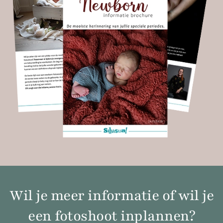
Wil je meer informatie of wil je
een fotoshoot inplannen?