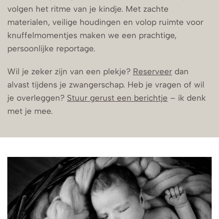
volgen het ritme van je kindje. Met zachte
materialen, veilige houdingen en volop ruimte voor
knuffelmomentjes maken we een prachtige,
persoonlijke reportage.
Wil je zeker zijn van een plekje?
Reserveer
dan
alvast tijdens je zwangerschap. Heb je vragen of wil
je overleggen?
Stuur gerust een berichtje
– ik denk
met je mee.