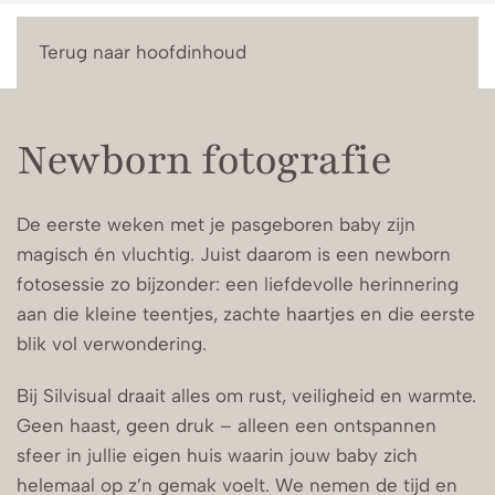
Menu
Terug naar hoofdinhoud
Newborn fotografie
De eerste weken met je pasgeboren baby zijn
magisch én vluchtig. Juist daarom is een newborn
fotosessie zo bijzonder: een liefdevolle herinnering
aan die kleine teentjes, zachte haartjes en die eerste
blik vol verwondering.
Bij Silvisual draait alles om rust, veiligheid en warmte.
Geen haast, geen druk – alleen een ontspannen
sfeer in jullie eigen huis waarin jouw baby zich
helemaal op z’n gemak voelt. We nemen de tijd en