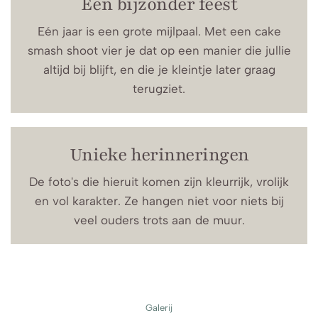
Een bijzonder feest
Eén jaar is een grote mijlpaal. Met een cake
smash shoot vier je dat op een manier die jullie
altijd bij blijft, en die je kleintje later graag
terugziet.
Unieke herinneringen
De foto's die hieruit komen zijn kleurrijk, vrolijk
en vol karakter. Ze hangen niet voor niets bij
veel ouders trots aan de muur.
Galerij