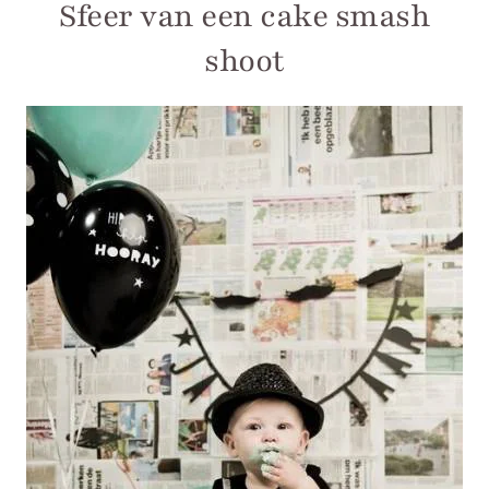
Sfeer van een cake smash
shoot