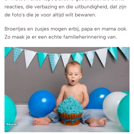
reacties, die verbazing en die uitbundigheid, dat zijn
de foto's die je voor altijd wilt bewaren.
Broertjes en zusjes mogen erbij, papa en mama ook.
Zo maak je er een echte familieherinnering van.