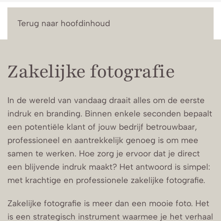
Menu
Terug naar hoofdinhoud
Zakelijke fotografie
In de wereld van vandaag draait alles om de eerste
indruk en branding. Binnen enkele seconden bepaalt
een potentiële klant of jouw bedrijf betrouwbaar,
professioneel en aantrekkelijk genoeg is om mee
samen te werken. Hoe zorg je ervoor dat je direct
een blijvende indruk maakt? Het antwoord is simpel:
met krachtige en professionele zakelijke fotografie.
Zakelijke fotografie is meer dan een mooie foto. Het
is een strategisch instrument waarmee je het verhaal