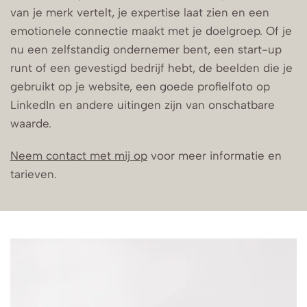
van je merk vertelt, je expertise laat zien en een
emotionele connectie maakt met je doelgroep. Of je
nu een zelfstandig ondernemer bent, een start-up
runt of een gevestigd bedrijf hebt, de beelden die je
gebruikt op je website, een goede profielfoto op
LinkedIn en andere uitingen zijn van onschatbare
waarde.
Neem contact met mij op
voor meer informatie en
tarieven.