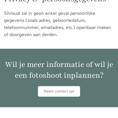
Silvisual zal in geen enkel geval persoonlijke
gegevens (zoals adres, geboortedatum,
telefoonnummer, emailadres, etc.) openbaar maken
of doorgeven aan derden.
Wil je meer informatie of wil je
een fotoshoot inplannen?
Neem contact op!