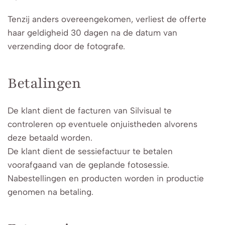
Tenzij anders overeengekomen, verliest de offerte
haar geldigheid 30 dagen na de datum van
verzending door de fotografe.
Betalingen
De klant dient de facturen van Silvisual te
controleren op eventuele onjuistheden alvorens
deze betaald worden.
De klant dient de sessiefactuur te betalen
voorafgaand van de geplande fotosessie.
Nabestellingen en producten worden in productie
genomen na betaling.