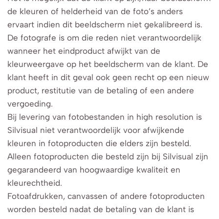
de kleuren of helderheid van de foto’s anders
ervaart indien dit beeldscherm niet gekalibreerd is.
De fotografe is om die reden niet verantwoordelijk
wanneer het eindproduct afwijkt van de
kleurweergave op het beeldscherm van de klant. De
klant heeft in dit geval ook geen recht op een nieuw
product, restitutie van de betaling of een andere
vergoeding.
Bij levering van fotobestanden in high resolution is
Silvisual niet verantwoordelijk voor afwijkende
kleuren in fotoproducten die elders zijn besteld.
Alleen fotoproducten die besteld zijn bij Silvisual zijn
gegarandeerd van hoogwaardige kwaliteit en
kleurechtheid.
Fotoafdrukken, canvassen of andere fotoproducten
worden besteld nadat de betaling van de klant is