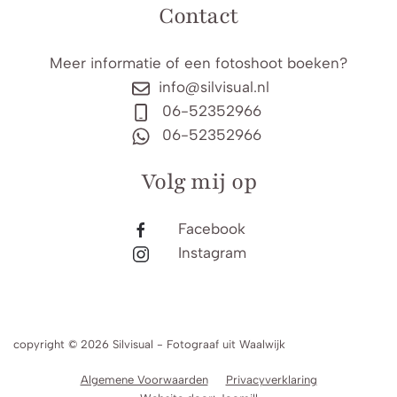
Contact
Meer informatie of een fotoshoot boeken?
info@silvisual.nl
06-52352966
06-52352966
Volg mij op
Facebook
Instagram
copyright © 2026 Silvisual - Fotograaf uit Waalwijk
Algemene Voorwaarden
Privacyverklaring