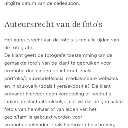
uitgifte datum van de cadeaubon.
Auteursrecht van de foto’s
Het auteursrecht van de foto’s is ten alle tijden van
de fotografe.
De klant geeft de fotografe toestemming om de
gemaakte foto’s van de klant te gebruiken voor
promotie doeleinden op internet, zoals
portfolio/nieuwsbrief/social media/andere websites
en in drukwerk (zoals flyers/expositie). De klant
ontvangt hiervoor geen vergoeding of restitutie.
Indien de klant uitdrukkelijk niet wil dat de gemaakte
foto’s van hem/haar of van leden van het
gezin/familie gebruikt worden voor
promotiedoeleinden zoals hierboven beschreven,