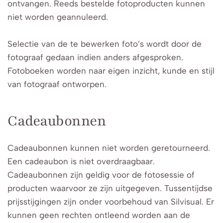
ontvangen. Reeds bestelde fotoproducten kunnen
niet worden geannuleerd.
Selectie van de te bewerken foto’s wordt door de
fotograaf gedaan indien anders afgesproken.
Fotoboeken worden naar eigen inzicht, kunde en stijl
van fotograaf ontworpen.
Cadeaubonnen
Cadeaubonnen kunnen niet worden geretourneerd.
Een cadeaubon is niet overdraagbaar.
Cadeaubonnen zijn geldig voor de fotosessie of
producten waarvoor ze zijn uitgegeven. Tussentijdse
prijsstijgingen zijn onder voorbehoud van Silvisual. Er
kunnen geen rechten ontleend worden aan de