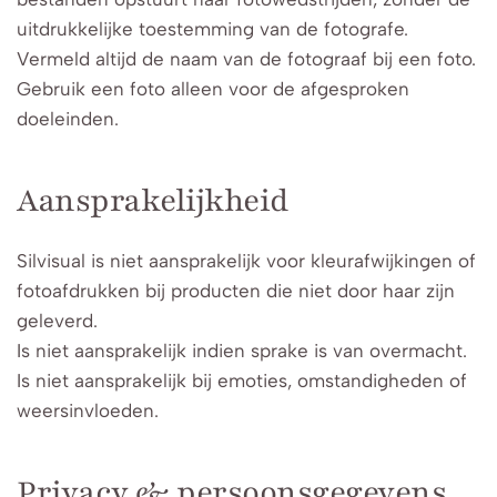
uitdrukkelijke toestemming van de fotografe.
Vermeld altijd de naam van de fotograaf bij een foto.
Gebruik een foto alleen voor de afgesproken
doeleinden.
Aansprakelijkheid
Silvisual is niet aansprakelijk voor kleurafwijkingen of
fotoafdrukken bij producten die niet door haar zijn
geleverd.
Is niet aansprakelijk indien sprake is van overmacht.
Is niet aansprakelijk bij emoties, omstandigheden of
weersinvloeden.
Privacy & persoonsgegevens