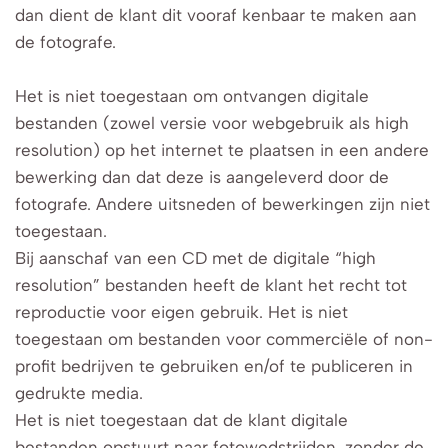
dan dient de klant dit vooraf kenbaar te maken aan
de fotografe.
Het is niet toegestaan om ontvangen digitale
bestanden (zowel versie voor webgebruik als high
resolution) op het internet te plaatsen in een andere
bewerking dan dat deze is aangeleverd door de
fotografe. Andere uitsneden of bewerkingen zijn niet
toegestaan.
Bij aanschaf van een CD met de digitale “high
resolution” bestanden heeft de klant het recht tot
reproductie voor eigen gebruik. Het is niet
toegestaan om bestanden voor commerciële of non-
profit bedrijven te gebruiken en/of te publiceren in
gedrukte media.
Het is niet toegestaan dat de klant digitale
bestanden opstuurt naar fotowedstrijden, zonder de