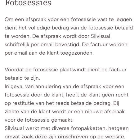
Fotosessies
Om een afspraak voor een fotosessie vast te leggen
dient het volledige bedrag van de fotosessie betaald
te worden. De afspraak wordt door Silvisual
schriftelijk per email bevestigd. De factuur worden
per email aan de klant toegezonden.
Voordat de fotosessie plaatsvindt dient de factuur
betaald te zijn.
In geval van annulering van de afspraak voor een
fotosessie door de klant, heeft de klant geen recht
op restitutie van het reeds betaalde bedrag. Bij
ziekte van de klant wordt er een nieuwe afspraak
voor de fotosessie gemaakt.
Silvisual werkt met diverse fotopakketten, hetgeen
omvat zoals deze zijn omschreven op de website.