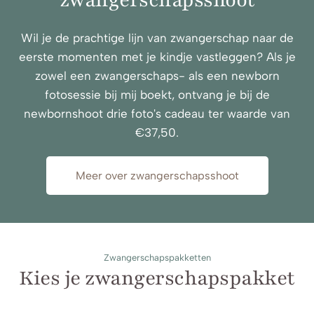
zwangerschapsshoot
Wil je de prachtige lijn van zwangerschap naar de
eerste momenten met je kindje vastleggen? Als je
zowel een zwangerschaps- als een newborn
fotosessie bij mij boekt, ontvang je bij de
newbornshoot drie foto's cadeau ter waarde van
€37,50.
Meer over zwangerschapsshoot
Zwangerschapspakketten
Kies je zwangerschapspakket