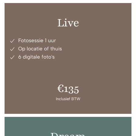
Live
Fotosessie 1 uur
Op locatie of thuis
6 digitale foto's
€135
Inclusief BTW