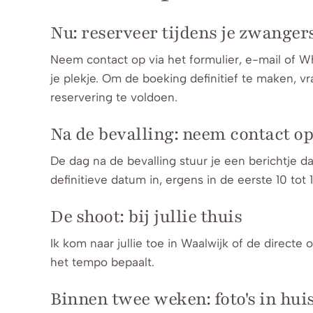
Nu: reserveer tijdens je zwange
Neem contact op via het formulier, e-mail of 
je plekje. Om de boeking definitief te maken, vr
reservering te voldoen.
Na de bevalling: neem contact op
De dag na de bevalling stuur je een berichtje d
definitieve datum in, ergens in de eerste 10 tot 
De shoot: bij jullie thuis
Ik kom naar jullie toe in Waalwijk of de directe
het tempo bepaalt.
Binnen twee weken: foto's in hui