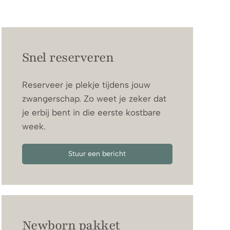
Snel reserveren
Reserveer je plekje tijdens jouw
zwangerschap. Zo weet je zeker dat
je erbij bent in die eerste kostbare
week.
Stuur een bericht
Newborn pakket