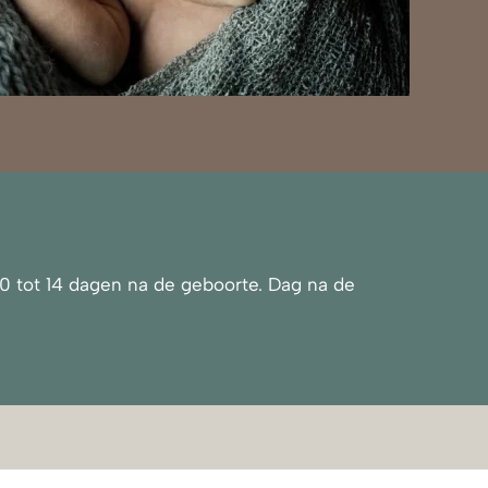
 10 tot 14 dagen na de geboorte. Dag na de