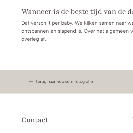
Wanneer is de beste tijd van de 
Dat verschilt per baby. We kijken samen naar w
ontspannen en slapend is. Over het algemeen 
overleg af.
Terug naar newborn fotografie
Contact